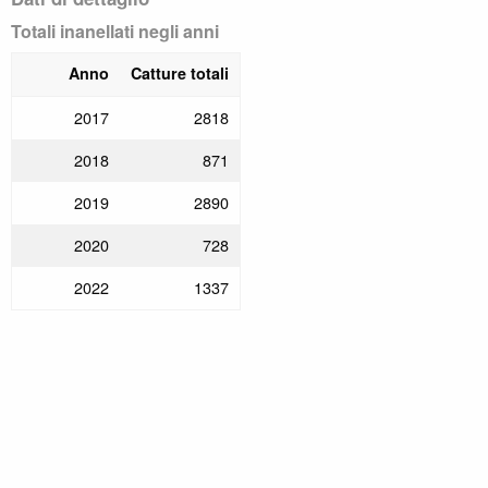
Totali inanellati negli anni
Anno
Catture totali
2017
2818
2018
871
2019
2890
2020
728
2022
1337