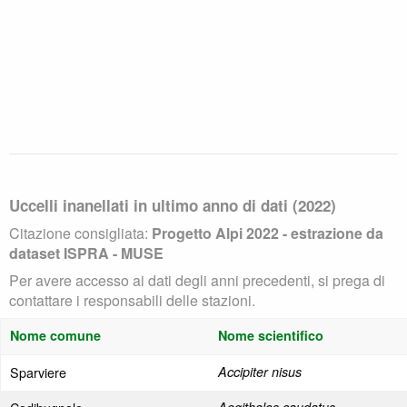
Uccelli inanellati in ultimo anno di dati (2022)
Citazione consigliata:
Progetto Alpi 2022 - estrazione da
dataset ISPRA - MUSE
Per avere accesso ai dati degli anni precedenti, si prega di
contattare i responsabili delle stazioni.
Nome comune
Nome scientifico
Sparviere
Accipiter nisus