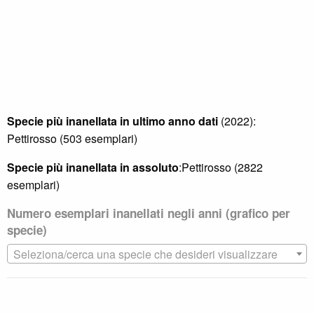
Specie più inanellata in ultimo anno dati
(2022):
Pettirosso (503 esemplari)
Specie più inanellata in assoluto
:Pettirosso (2822
esemplari)
Numero esemplari inanellati negli anni (grafico per
specie)
Seleziona/cerca una specie che desideri visualizzare