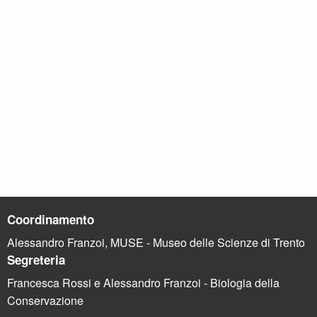
Coordinamento
Alessandro Franzoi, MUSE - Museo delle Scienze di Trento
Segreteria
Francesca Rossi e Alessandro Franzoi - Biologia della
Conservazione