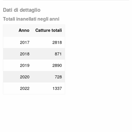
Dati di dettaglio
Totali inanellati negli anni
Anno
Catture totali
2017
2818
2018
871
2019
2890
2020
728
2022
1337