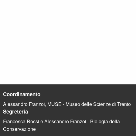
Coordinamento
Alessandro Franzoi, MUSE - Museo delle Scienze di Trento
Segreteria
Francesca Rossi e Alessandro Franzoi - Biologia della
Conservazione