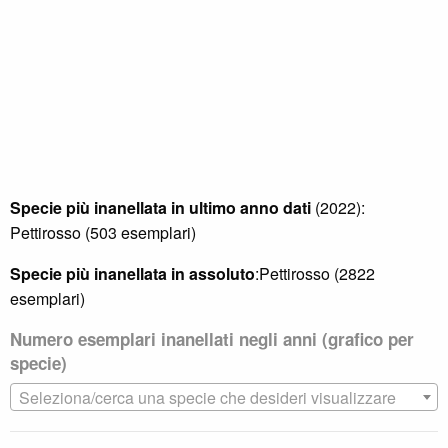
Specie più inanellata in ultimo anno dati
(2022):
Pettirosso (503 esemplari)
Specie più inanellata in assoluto
:Pettirosso (2822
esemplari)
Numero esemplari inanellati negli anni (grafico per
specie)
Seleziona/cerca una specie che desideri visualizzare